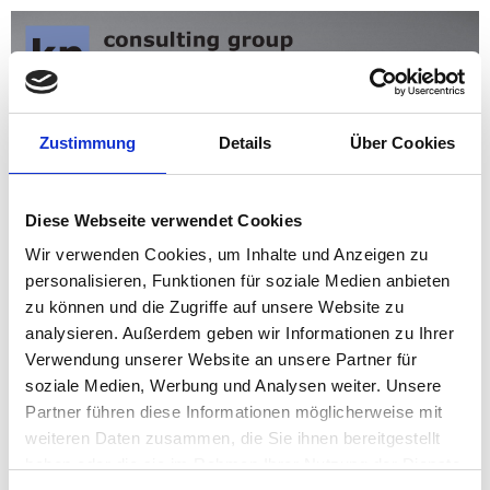
Zustimmung
Details
Über Cookies
Diese Webseite verwendet Cookies
Wir verwenden Cookies, um Inhalte und Anzeigen zu
personalisieren, Funktionen für soziale Medien anbieten
zu können und die Zugriffe auf unsere Website zu
analysieren. Außerdem geben wir Informationen zu Ihrer
Verwendung unserer Website an unsere Partner für
soziale Medien, Werbung und Analysen weiter. Unsere
Partner führen diese Informationen möglicherweise mit
weiteren Daten zusammen, die Sie ihnen bereitgestellt
haben oder die sie im Rahmen Ihrer Nutzung der Dienste