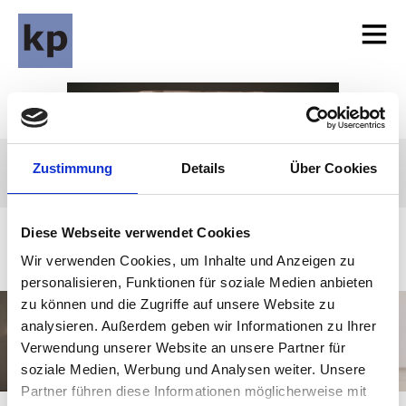
Zustimmung
Details
Über Cookies
Diese Webseite verwendet Cookies
Wir verwenden Cookies, um Inhalte und Anzeigen zu
personalisieren, Funktionen für soziale Medien anbieten
zu können und die Zugriffe auf unsere Website zu
analysieren. Außerdem geben wir Informationen zu Ihrer
Verwendung unserer Website an unsere Partner für
soziale Medien, Werbung und Analysen weiter. Unsere
Partner führen diese Informationen möglicherweise mit