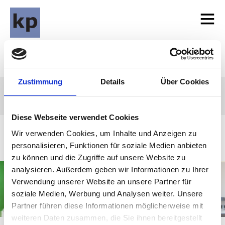
Zustimmung
Details
Über Cookies
Diese Webseite verwendet Cookies
Wir verwenden Cookies, um Inhalte und Anzeigen zu
personalisieren, Funktionen für soziale Medien anbieten
zu können und die Zugriffe auf unsere Website zu
analysieren. Außerdem geben wir Informationen zu Ihrer
Verwendung unserer Website an unsere Partner für
soziale Medien, Werbung und Analysen weiter. Unsere
Partner führen diese Informationen möglicherweise mit
weiteren Daten zusammen, die Sie ihnen bereitgestellt